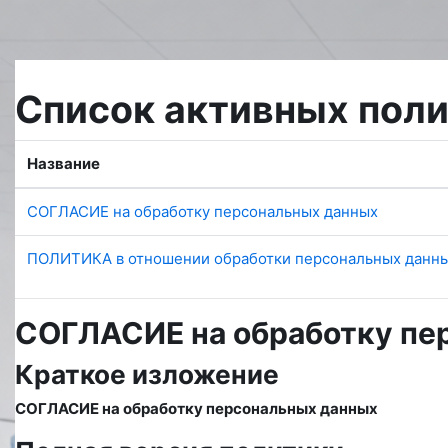
Перейти к основному содержанию
Список активных пол
Название
СОГЛАСИЕ на обработку персональных данных
ПОЛИТИКА в отношении обработки персональных данн
СОГЛАСИЕ на обработку пе
Краткое изложение
СОГЛАСИЕ на обработку персональных данных