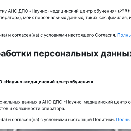
отку АНО ДПО «Научно-медицинский центр обучения» (
ИНН:
ератор»), моих персональных данных, таких
как:
фамилия, 
н(а) и согласен(на) с условиями настоящего Согласия.
Полны
аботки персональных данны
О «Научно-медицинский центр обучения»
ональных данных в АНО ДПО «Научно-медицинский центр об
тов и обязанности оператора.
н(а) и согласен(на) с условиями настоящей Политики.
Полны