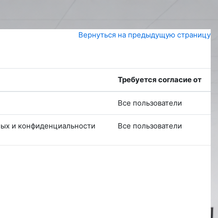
Вернуться на предыдущую страницу
Требуется согласие от
Все пользователи
ных и конфиденциальности
Все пользователи