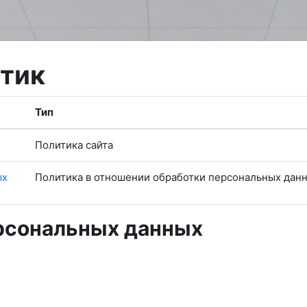
итик
Тип
Политика сайта
ых
Политика в отношении обработки персональных дан
рсональных данных